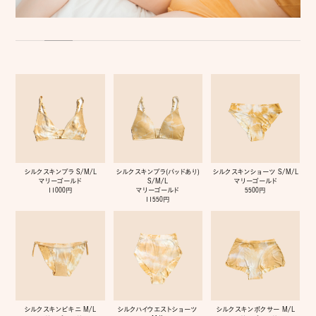
シルクスキンブラ S/M/L
シルクスキンブラ(パッドあり)
シルクスキンショーツ S/M/L
マリーゴールド
S/M/L
マリーゴールド
11000円
マリーゴールド
5500円
11550円
シルクスキンビキニ M/L
シルクハイウエストショーツ
シルクスキンボクサー M/L