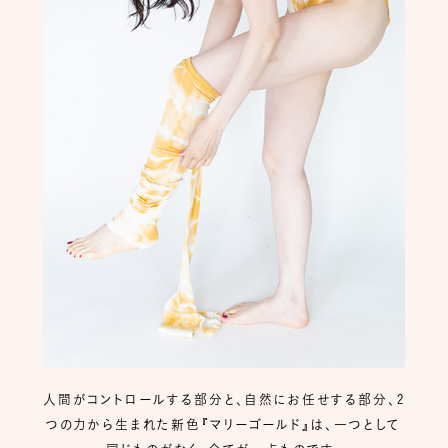
人間がコントロールする部分と、自然にお任せする部分、2
つの力から生まれた新色『マリーゴールド』は、一つとして