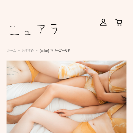
ホーム
おすすめ
[color] マリーゴールド