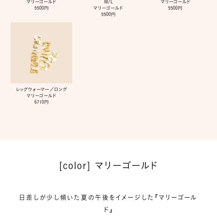
マリーゴールド
M/L
マリーゴールド
5500円
マリーゴールド
5500円
5500円
レッグウォーマー／ロング
マリーゴールド
6710円
[color] マリーゴールド
日差しが少し傾いた夏の午後をイメージした『マリーゴール
ド』