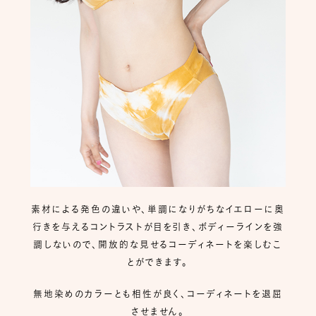
素材による発色の違いや、単調になりがちなイエローに奥
行きを与えるコントラストが目を引き、ボディーラインを強
調しないので、開放的な見せるコーディネートを楽しむこ
とができます。
無地染めのカラーとも相性が良く、コーディネートを退屈
させません。