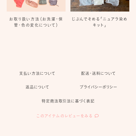
お取り扱い方法（お洗濯・保
じぶんでそめる「ニュアラ染め
管・色の変化について）
キット」
支払い方法について
配送・送料について
返品について
プライバシーポリシー
特定商法取引法に基づく表記
このアイテムのレビューをみる