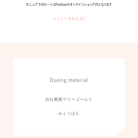
※ニュアラのカートはPuntoeのオンラインショップ内となります
レビューをみる
Dyeing material
自社農園マリーゴールド
みょうばん