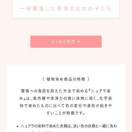
よくある質問
〈 植物染め商品の特徴 〉
環境への負荷を抑えた方法で染める『ニュアラ染
め』は、
紫外線や洗浄力の強い洗剤に弱く、
化学染
料で染めたものに比べて
色の変化や退色が起きや
すいことが特徴です。
ニュアラの染料で染めた衣類は、淡い色の衣類と一緒に洗わ