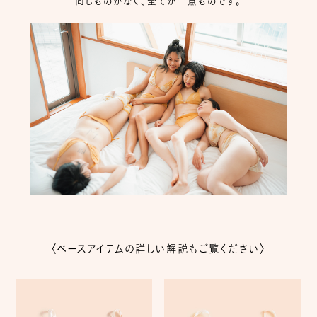
同じものがなく、全てが一点ものです。
〈ベースアイテムの詳しい解説もご覧ください〉