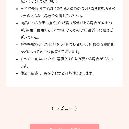
ないようにしてください。
日光や長時間蛍光灯にあたると退色の原因となります。なるべ
く光の入らない場所で保管してください。
商品に小さな黒い点や、色が濃い部分がある場合があります
が、染色に使用するミネラルによるものです。品質に問題はご
ざいません。
植物を微粉砕した染料を使用しているため、植物の収穫時期
などによって色に個体差がございます。
すべて一点もののため、写真とは色味が異なる場合がござい
ます。
体液と反応し、色が変化する可能性があります。
( レビュー )