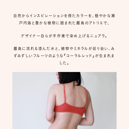
自然からインスピレーションを得たカラーを、穏やかな瀬
戸内海と豊かな植物に囲まれた離島のアトリエで、
デザイナー自らが手作業で染め上げるニュアラ。
離島に流れる澄んだ水と、植物やミネラルが巡り会い、み
ずみずしいフルーツのような『コーラルレッド』が生まれま
した。