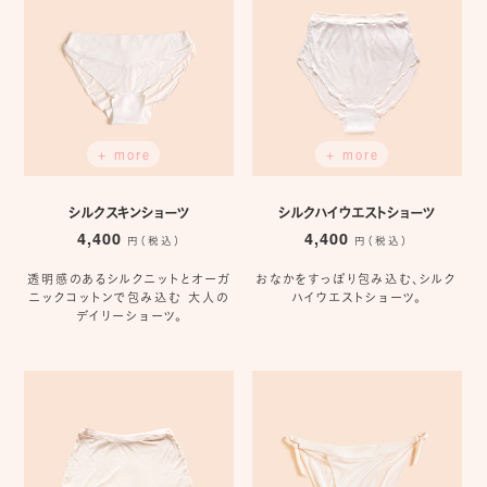
+ more
+ more
シルクスキンショーツ
シルクハイウエストショーツ
4,400
4,400
円（税込）
円（税込）
透明感のあるシルクニットとオーガ
おなかをすっぽり包み込む、シルク
ニックコットンで包み込む 大人の
ハイウエストショーツ。
デイリーショーツ。