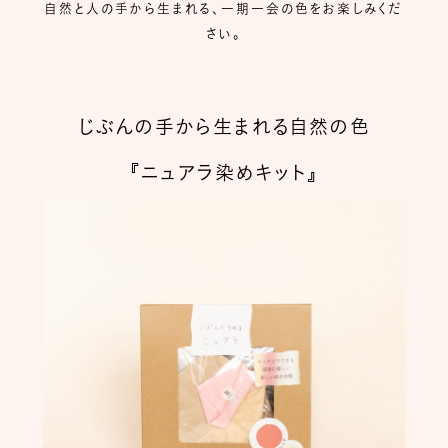
自然と人の手から生まれる、一期一会の色をお楽しみくだ
さい。
じぶんの手から生まれる自然の色
『ニュアラ染めキット』