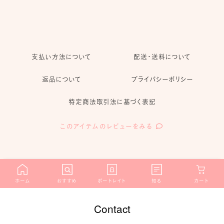
支払い方法について
配送・送料について
返品について
プライバシーポリシー
特定商法取引法に基づく表記
このアイテムのレビューをみる
ホーム
おすすめ
ポートレイト
知る
カート
Contact