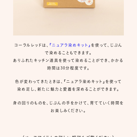
コーラルレッドは、
『ニュアラ染めキット』
を使って、じぶん
で染めることもできます。
ありふれたキッチン道具を使って染めることができ、かかる
時間は30分程度です。
色が変わってきたときは、『ニュアラ染めキット』を使って
染め足し、新たに魅力と愛着を深めることができます。
身の回りのものを、じぶんの手をかけて、育てていく時間を
お楽しみください。