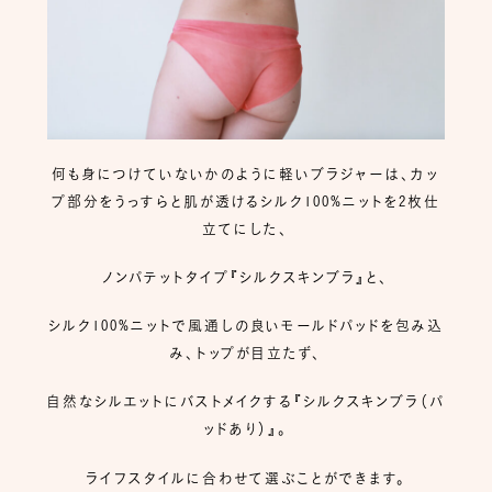
何も身につけていないかのように軽いブラジャーは、カッ
プ部分をうっすらと肌が透けるシルク100%ニットを2枚仕
立てにした、
ノンパテットタイプ『シルクスキンブラ』と、
シルク100%ニットで風通しの良いモールドパッドを包み込
み、トップが目立たず、
自然なシルエットにバストメイクする『シルクスキンブラ（パ
ッドあり）』。
ライフスタイルに合わせて選ぶことができます。