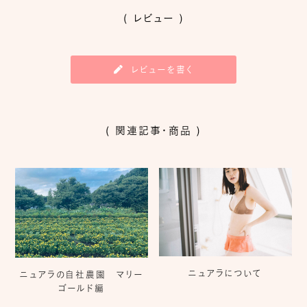
( レビュー )
レビューを書く
( 関連記事・商品 )
ニュアラについて
ニュアラの自社農園 マリー
ゴールド編