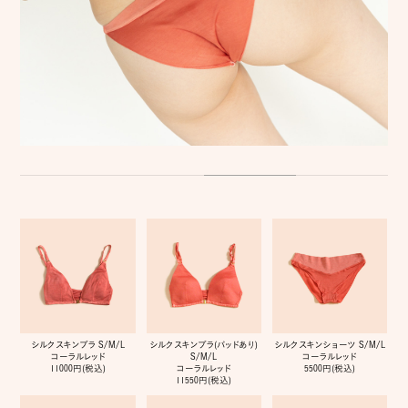
シルクスキンブラ S/M/L
シルクスキンブラ(パッドあり)
シルクスキンショーツ S/M/L
コーラルレッド
S/M/L
コーラルレッド
11000円(税込)
コーラルレッド
5500円(税込)
11550円(税込)