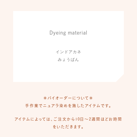
Dyeing material
インドアカネ
みょうばん
＊バイオーダーについて＊
手作業でニュアラ染めを施したアイテムです。
アイテムによっては、ご注文から10日〜2週間ほどお時間
をいただきます。