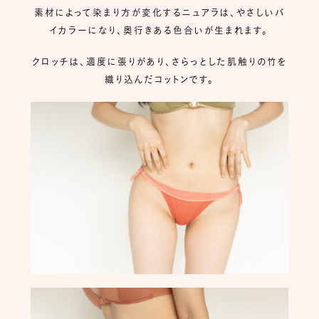
素材によって染まり方が変化するニュアラは、やさしいバ
イカラーになり、奥行きある色合いが生まれます。
クロッチは、適度に張りがあり、さらっとした肌触りの竹を
織り込んだコットンです。