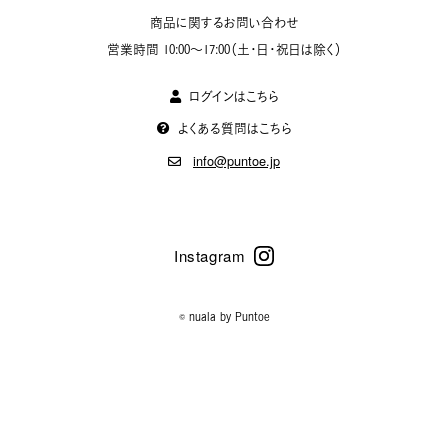
商品に関するお問い合わせ
営業時間 10:00〜17:00（土・日・祝日は除く）
ログインはこちら
よくある質問はこちら
info@puntoe.jp
© nuala by
Puntoe