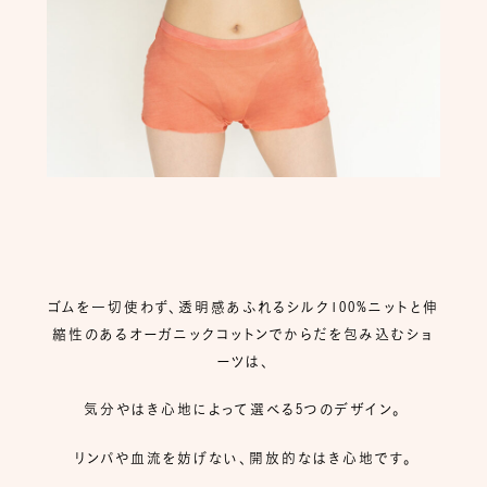
ゴムを一切使わず、透明感あふれるシルク100%ニットと伸
縮性のあるオーガニックコットンでからだを包み込むショ
ーツは、
気分やはき心地によって選べる5つのデザイン。
リンパや血流を妨げない、開放的なはき心地です。