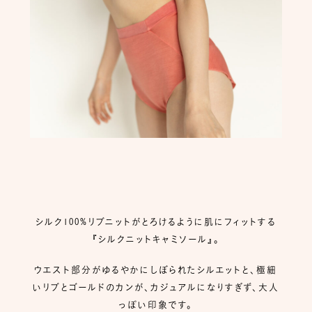
シルク100%リブニットがとろけるように肌にフィットする
『シルクニットキャミソール』。
ウエスト部分がゆるやかにしぼられたシルエットと、極細
いリブとゴールドのカンが、カジュアルになりすぎず、大人
っぽい印象です。