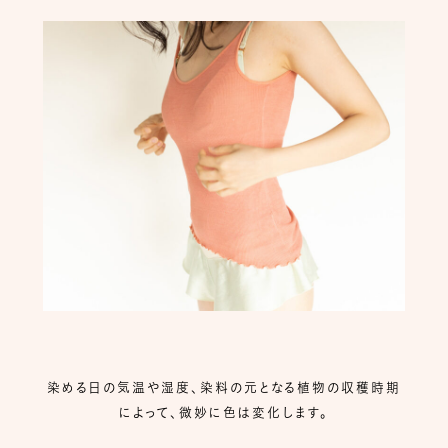
染める日の気温や湿度、染料の元となる植物の収穫時期
によって、微妙に色は変化します。