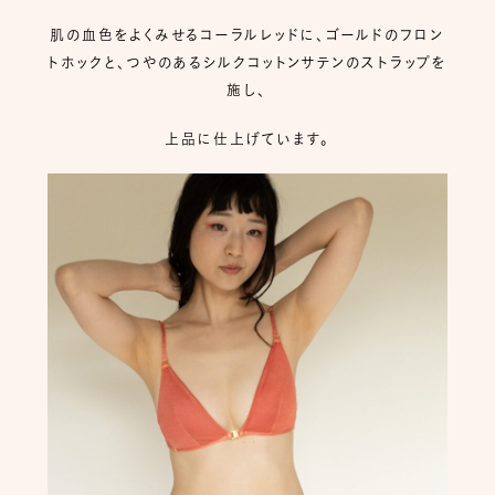
肌の血色をよくみせるコーラルレッドに、ゴールドのフロン
トホックと、つやのあるシルクコットンサテンのストラップを
施し、
上品に仕上げています。