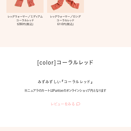
レッグウォーマー／ミディアム
レッグウォーマー／ロング
コーラルレッド
コーラルレッド
5280円(税込)
6710円(税込)
[color]コーラルレッド
みずみずしい『コーラルレッド』
※ニュアラのカートはPuntoeのオンラインショップ内となります
レビューをみる