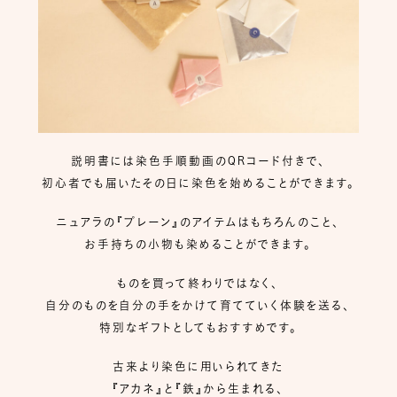
説明書には染色手順動画のQRコード付きで、
初心者でも届いたその日に染色を始めることができます。
ニュアラの『プレーン』のアイテムはもちろんのこと、
お手持ちの小物も染めることができます。
ものを買って終わりではなく、
自分のものを自分の手をかけて育てていく体験を送る、
特別なギフトとしてもおすすめです。
古来より染色に用いられてきた
『アカネ』と『鉄』から生まれる、