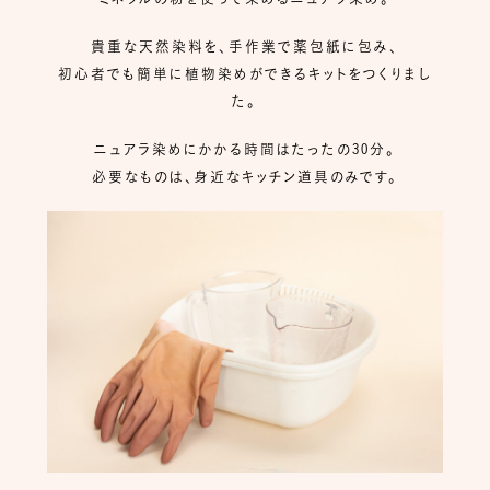
貴重な天然染料を、手作業で薬包紙に包み、
初心者でも簡単に植物染めができるキットをつくりまし
た。
ニュアラ染めにかかる時間はたったの30分。
必要なものは、身近なキッチン道具のみです。