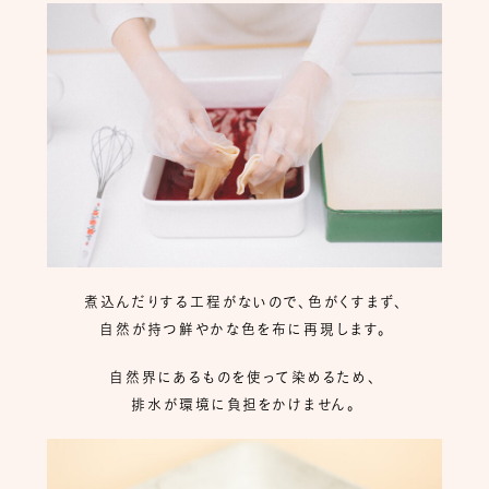
煮込んだりする工程がないので、色がくすまず、
自然が持つ鮮やかな色を布に再現します。
自然界にあるものを使って染めるため、
排水が環境に負担をかけません。