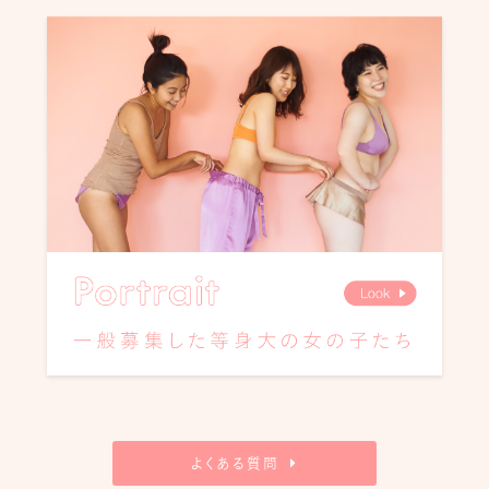
よくある質問