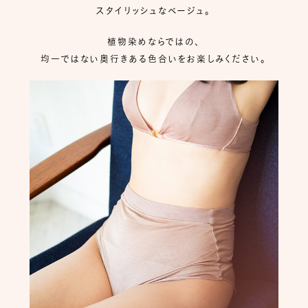
スタイリッシュなベージュ。
植物染めならではの、
均一ではない奥行きある色合いをお楽しみください。