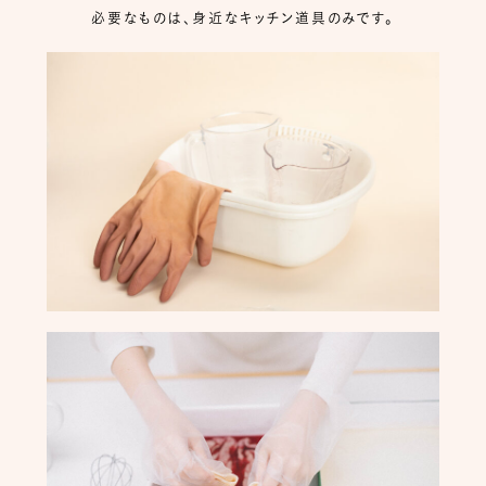
必要なものは、身近なキッチン道具のみです。