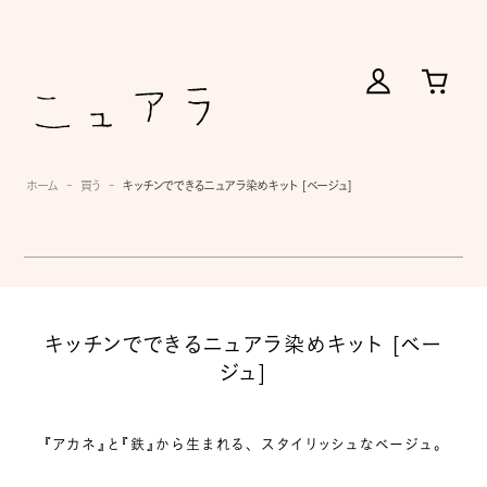
ホーム
買う
キッチンでできるニュアラ染めキット [ベージュ]
キッチンでできるニュアラ染めキット [ベー
ジュ]
『アカネ』と『鉄』から生まれる、 スタイリッシュなベージュ。