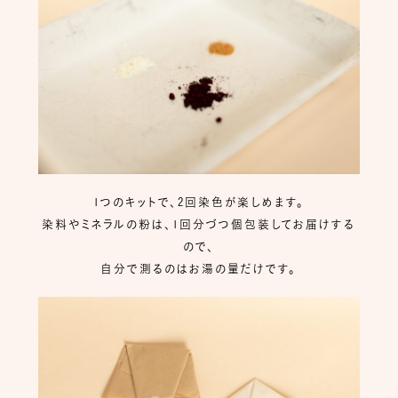
1つのキットで、2回染色が楽しめます。
染料やミネラルの粉は、1回分づつ個包装してお届けする
ので、
自分で測るのはお湯の量だけです。