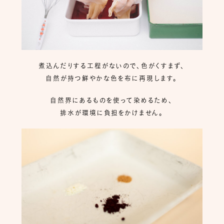
煮込んだりする工程がないので、色がくすまず、
自然が持つ鮮やかな色を布に再現します。
自然界にあるものを使って染めるため、
排水が環境に負担をかけません。