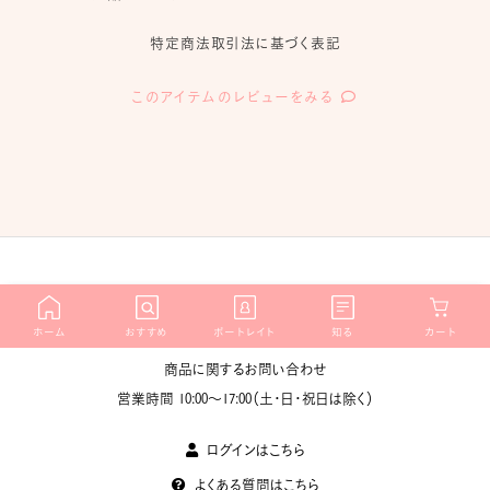
特定商法取引法に基づく表記
このアイテムのレビューをみる
Contact
ホーム
おすすめ
ポートレイト
知る
カート
商品に関するお問い合わせ
営業時間 10:00〜17:00（土・日・祝日は除く）
ログインはこちら
よくある質問はこちら