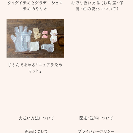
タイダイ染めとグラデーション
お取り扱い方法（お洗濯・保
染めのやり方
管・色の変化について）
じぶんでそめる「ニュアラ染め
キット」
支払い方法について
配送・送料について
返品について
プライバシーポリシー