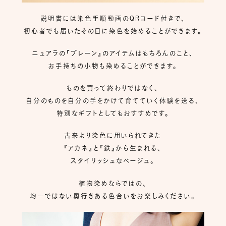
説明書には染色手順動画のQRコード付きで、
初心者でも届いたその日に染色を始めることができます。
ニュアラの『プレーン』のアイテムはもちろんのこと、
お手持ちの小物も染めることができます。
ものを買って終わりではなく、
自分のものを自分の手をかけて育てていく体験を送る、
特別なギフトとしてもおすすめです。
古来より染色に用いられてきた
『アカネ』と『鉄』から生まれる、
スタイリッシュなベージュ。
植物染めならではの、
均一ではない奥行きある色合いをお楽しみください。