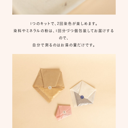
1つのキットで、2回染色が楽しめます。
染料やミネラルの粉は、1回分づつ個包装してお届けする
ので、
自分で測るのはお湯の量だけです。