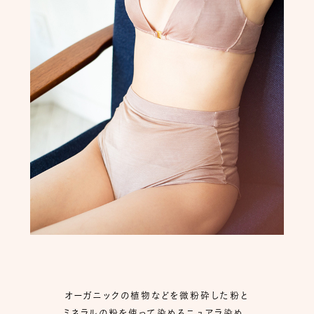
オーガニックの植物などを微粉砕した粉と
ミネラルの粉を使って染めるニュアラ染め。